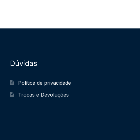
Dúvidas
Política de privacidade
Trocas e Devoluções