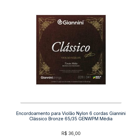
Encordoamento para Violão Nylon 6 cordas Giannini
Clássico Bronze 65/35 GENWPM Média
R$
36,00