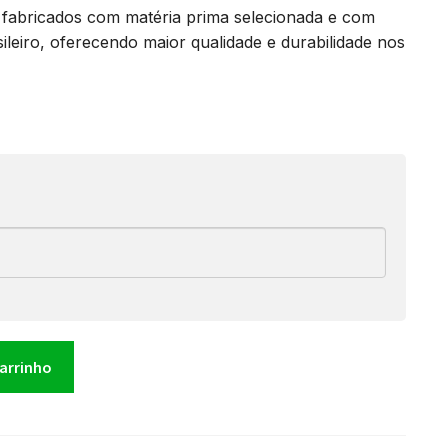
fabricados com matéria prima selecionada e com
leiro, oferecendo maior qualidade e durabilidade nos
carrinho