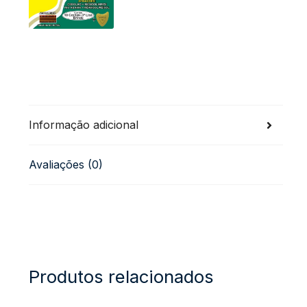
Informação adicional
Avaliações (0)
Produtos relacionados