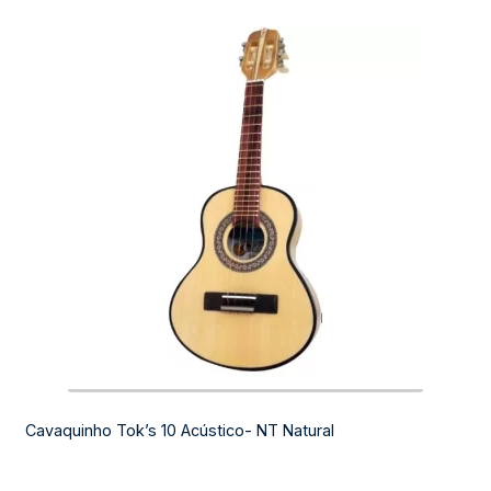
Cavaquinho Tok’s 10 Acústico- NT Natural