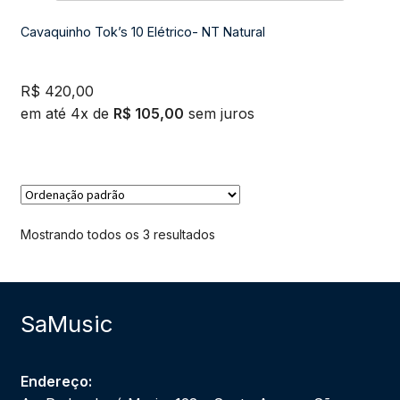
Cavaquinho Tok’s 10 Elétrico- NT Natural
R$
420,00
em até 4x de
R$
105,00
sem juros
Mostrando todos os 3 resultados
SaMusic
Endereço: