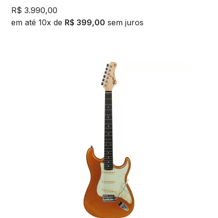
R$
3.990,00
em até 10x de
R$
399,00
sem juros