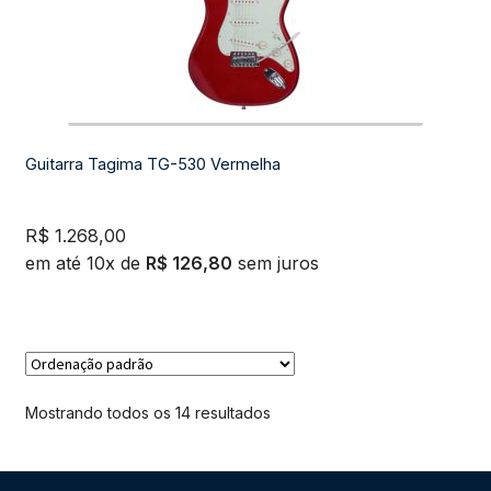
Guitarra Tagima TG-530 Vermelha
R$
1.268,00
em até 10x de
R$
126,80
sem juros
Mostrando todos os 14 resultados