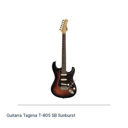
Guitarra Tagima T-805 SB Sunburst