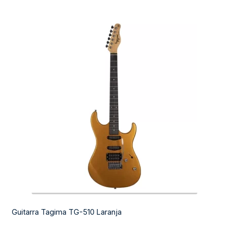
Guitarra Tagima TG-510 Laranja