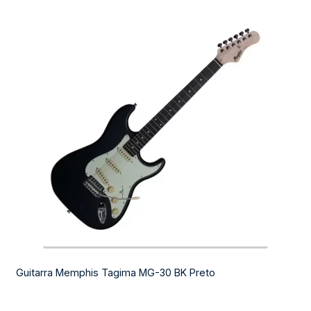
Guitarra Memphis Tagima MG-30 BK Preto