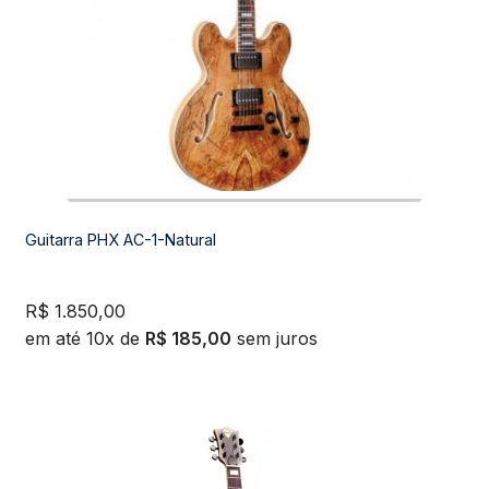
Guitarra PHX AC-1-Natural
R$
1.850,00
em até 10x de
R$
185,00
sem juros