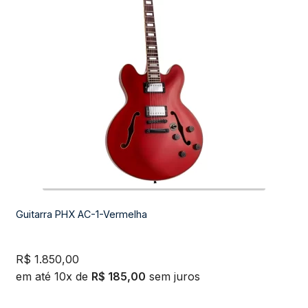
Guitarra PHX AC-1-Vermelha
R$
1.850,00
em até 10x de
R$
185,00
sem juros