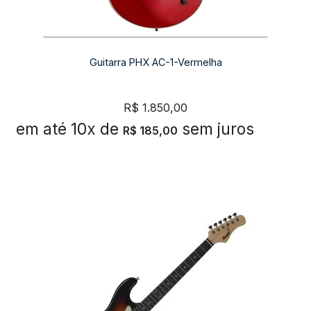
Guitarra PHX AC-1-Vermelha
R$
1.850,00
em até 10x de
sem juros
R$
185,00