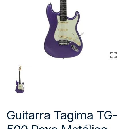
Guitarra Tagima TG-