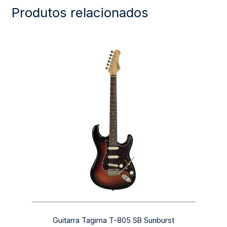
Produtos relacionados
Guitarra Tagima T-805 SB Sunburst