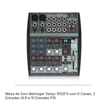
Mesa de Som Behringer Xenyx 1002FX com 6 Canais, 2
Entradas XLR e 10 Entradas P10