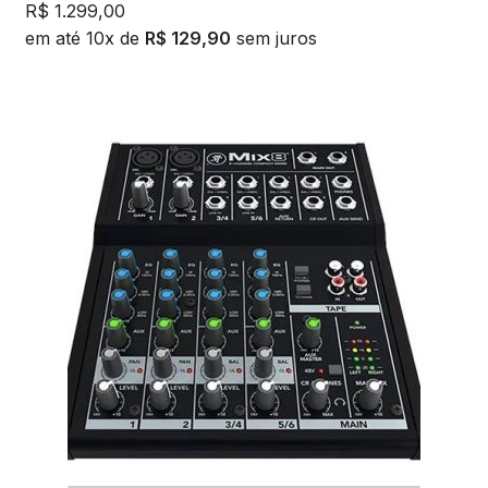
R$
1.299,00
em até 10x de
R$
129,90
sem juros