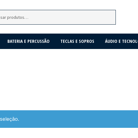
BATERIA E PERCUSSÃO
TECLAS E SOPROS
ÁUDIO E TECNOL
seleção.