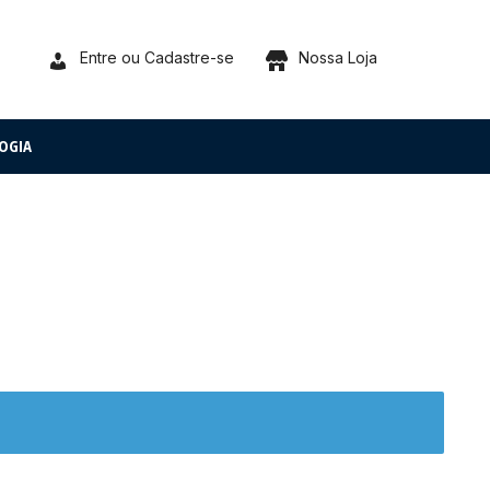
Entre ou Cadastre-se
Nossa Loja
OGIA