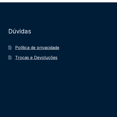
Dúvidas
Política de privacidade
Trocas e Devoluções