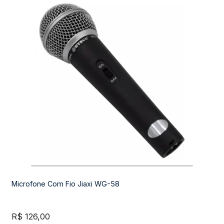
Microfone Com Fio Jiaxi WG-58
R$
126,00