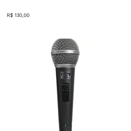
R$
130,00