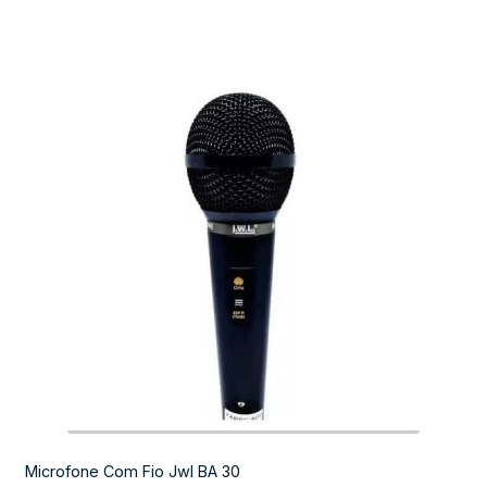
Microfone Com Fio Jwl BA 30