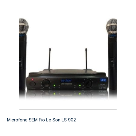
Microfone SEM Fio Le Son LS 902