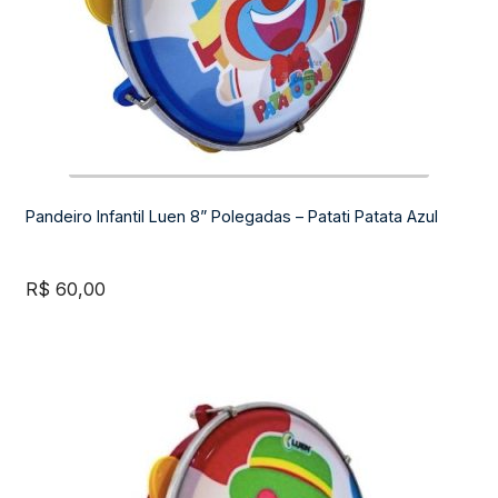
Pandeiro Infantil Luen 8” Polegadas – Patati Patata Azul
R$
60,00