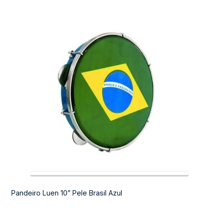
Pandeiro Luen 10” Pele Brasil Azul