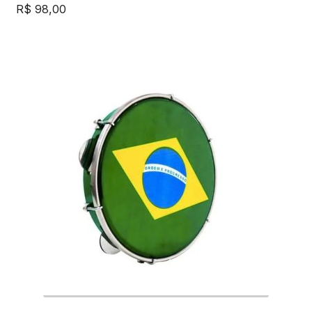
R$
98,00