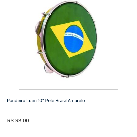
Pandeiro Luen 10” Pele Brasil Amarelo
R$
98,00