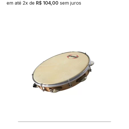
em até 2x de
R$
104,00
sem juros