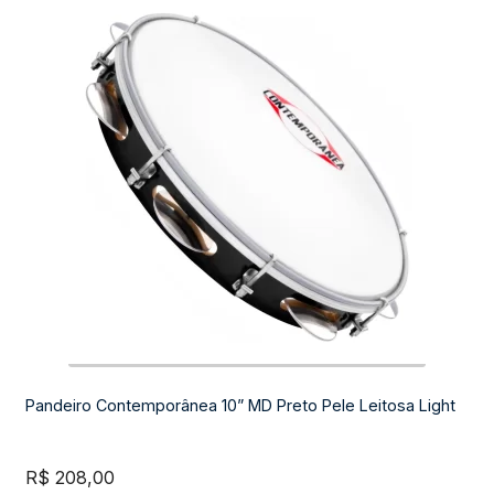
Pandeiro Contemporânea 10” MD Preto Pele Leitosa Light
R$
208,00