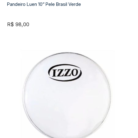
Pandeiro Luen 10” Pele Brasil Verde
R$
98,00