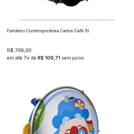
Pandeiro Contemporânea Carlos Café 10
R$
768,00
em até 7x de
R$
109,71
sem juros