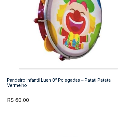
Pandeiro Infantil Luen 8” Polegadas – Patati Patata
Vermelho
R$
60,00