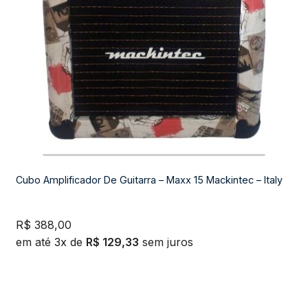
Cubo Amplificador De Guitarra – Maxx 15 Mackintec – Italy
R$
388,00
em até 3x de
R$
129,33
sem juros