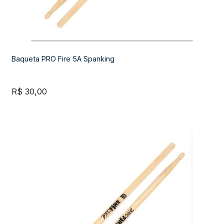
Baqueta PRO Fire 5A Spanking
R$
30,00