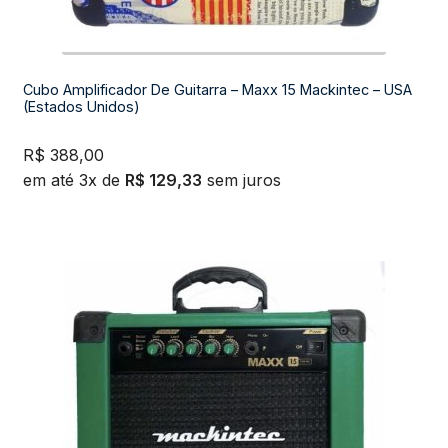
Cubo Amplificador De Guitarra – Maxx 15 Mackintec – USA
(Estados Unidos)
R$
388,00
em até 3x de
R$
129,33
sem juros