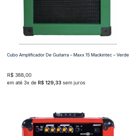
Cubo Amplificador De Guitarra – Maxx 15 Mackintec – Verde
R$
388,00
em até 3x de
R$
129,33
sem juros