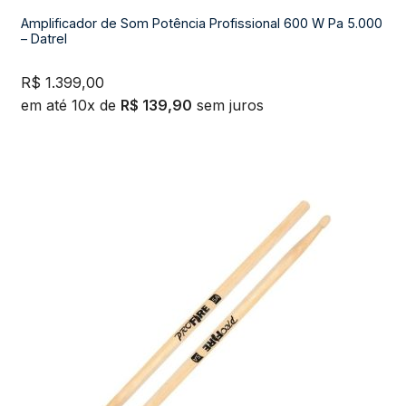
Amplificador de Som Potência Profissional 600 W Pa 5.000
– Datrel
R$
1.399,00
em até 10x de
R$
139,90
sem juros