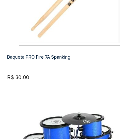
Baqueta PRO Fire 7A Spanking
R$
30,00