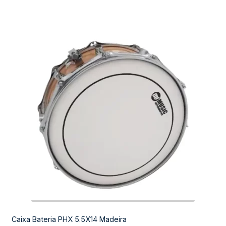
Caixa Bateria PHX 5.5X14 Madeira