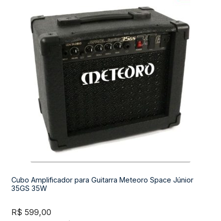
Cubo Amplificador para Guitarra Meteoro Space Júnior
35GS 35W
R$
599,00