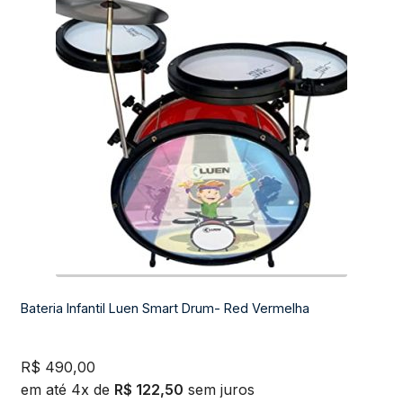
Bateria Infantil Luen Smart Drum- Red Vermelha
R$
490,00
em até 4x de
R$
122,50
sem juros