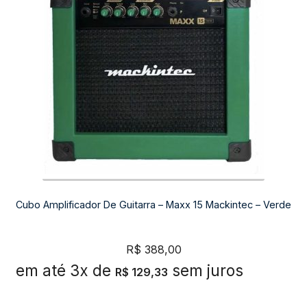
Cubo Amplificador De Guitarra – Maxx 15 Mackintec – Verde
R$
388,00
em até 3x de
sem juros
R$
129,33