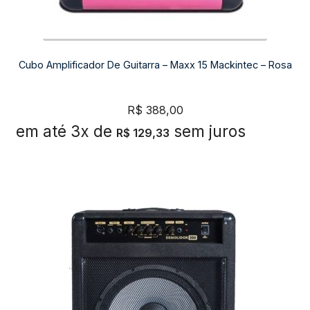
Cubo Amplificador De Guitarra – Maxx 15 Mackintec – Rosa
R$
388,00
em até 3x de
sem juros
R$
129,33