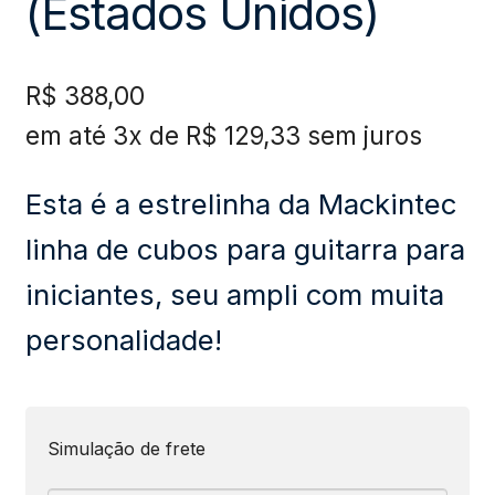
(Estados Unidos)
R$
388,00
em até 3x de
R$
129,33
sem juros
Esta é a estrelinha da Mackintec
linha de cubos para guitarra para
iniciantes, seu ampli com muita
personalidade!
Simulação de frete