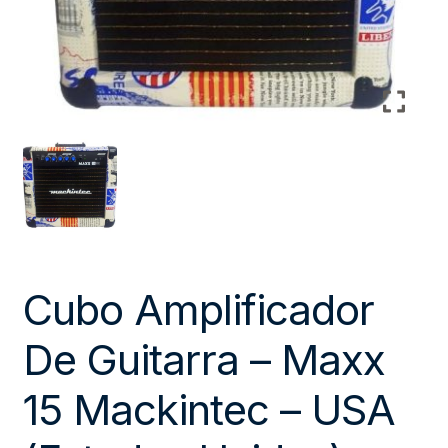
Cubo Amplificador
De Guitarra – Maxx
15 Mackintec – USA