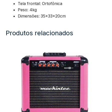
Tela frontal: Ortofônica
Peso: 4kg
Dimensões: 35x33x20cm
Produtos relacionados