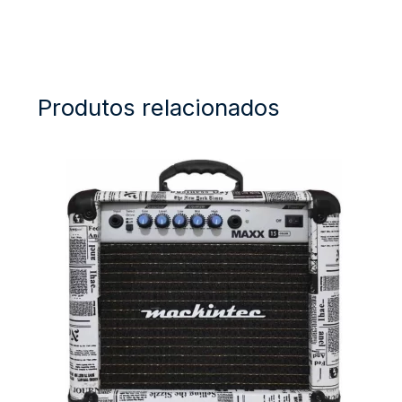
Produtos relacionados