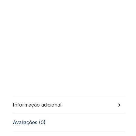
Informação adicional
Avaliações (0)