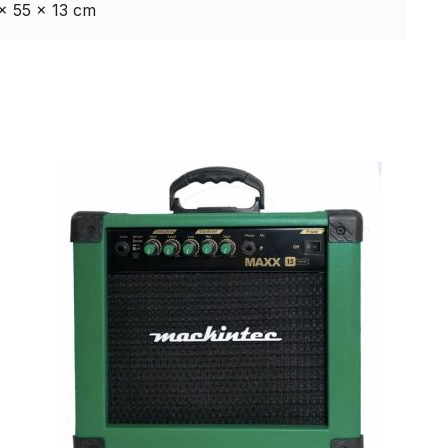
× 55 × 13 cm