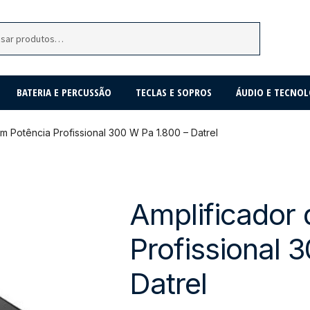
BATERIA E PERCUSSÃO
TECLAS E SOPROS
ÁUDIO E TECNOL
m Potência Profissional 300 W Pa 1.800 – Datrel
Amplificador
Profissional 
Datrel