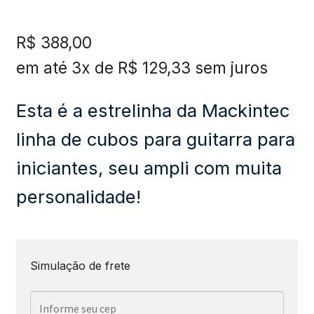
R$
388,00
em até 3x de
R$
129,33
sem juros
Esta é a estrelinha da Mackintec
linha de cubos para guitarra para
iniciantes, seu ampli com muita
personalidade!
Simulação de frete