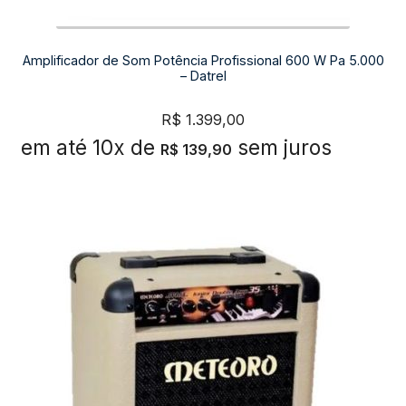
Amplificador de Som Potência Profissional 600 W Pa 5.000
– Datrel
R$
1.399,00
em até 10x de
sem juros
R$
139,90