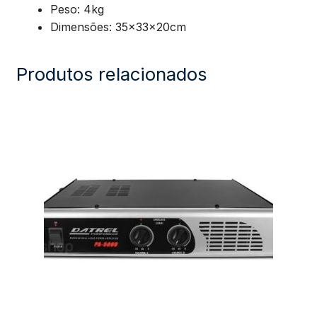
Peso: 4kg
Dimensões: 35x33x20cm
Produtos relacionados