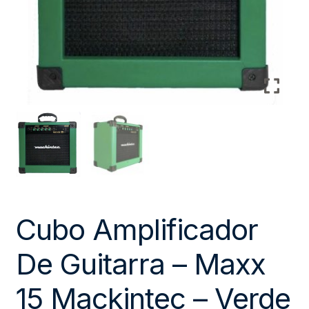
Cubo Amplificador
De Guitarra – Maxx
15 Mackintec – Verde