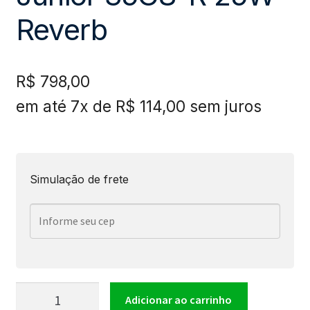
Reverb
R$
798,00
em até 7x de
R$
114,00
sem juros
Simulação de frete
Cubo
Adicionar ao carrinho