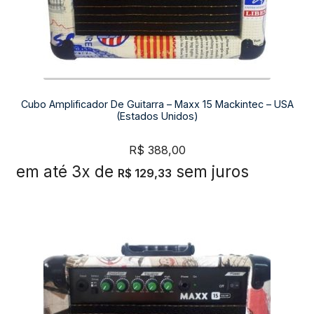
Cubo Amplificador De Guitarra – Maxx 15 Mackintec – USA
(Estados Unidos)
R$
388,00
em até 3x de
sem juros
R$
129,33