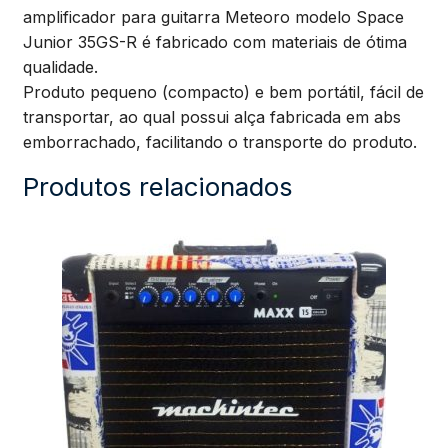
25W
amplificador para guitarra Meteoro modelo Space
Junior 35GS-R é fabricado com materiais de ótima
Reverb
qualidade.
Produto pequeno (compacto) e bem portátil, fácil de
quantidade
transportar, ao qual possui alça fabricada em abs
emborrachado, facilitando o transporte do produto.
Produtos relacionados