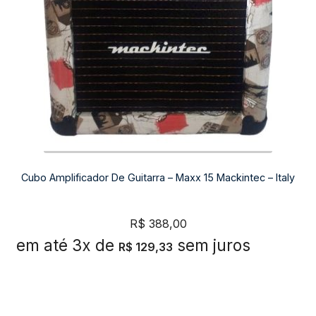
Cubo Amplificador De Guitarra – Maxx 15 Mackintec – Italy
R$
388,00
em até 3x de
sem juros
R$
129,33