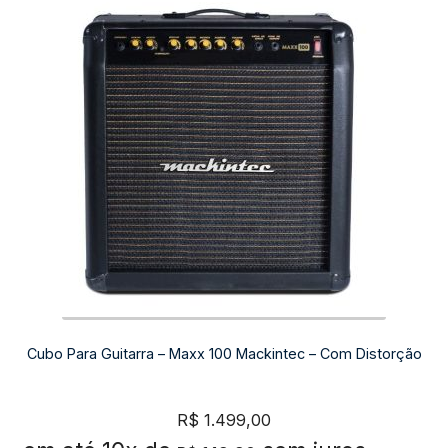
Cubo Para Guitarra – Maxx 100 Mackintec – Com Distorção
R$
1.499,00