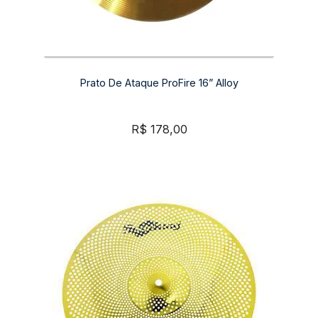
Prato De Ataque ProFire 16” Alloy
R$
178,00