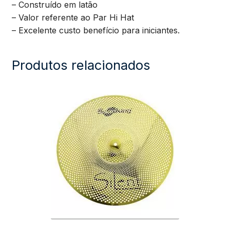
– Construído em latão
– Valor referente ao Par Hi Hat
– Excelente custo benefício para iniciantes.
Produtos relacionados