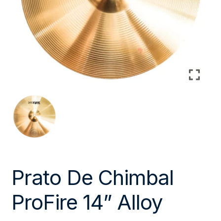
Prato De Chimbal
ProFire 14” Alloy