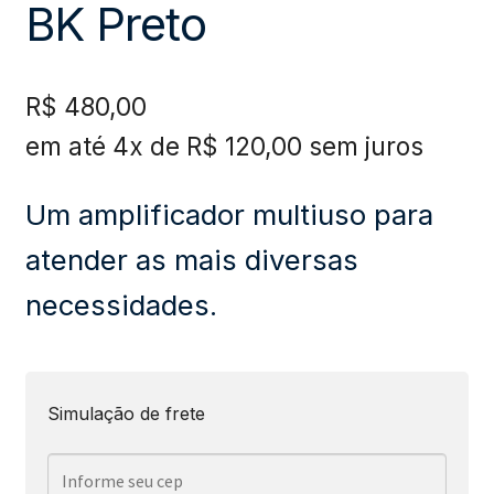
BK Preto
R$
480,00
em até 4x de
R$
120,00
sem juros
Um amplificador multiuso para
atender as mais diversas
necessidades.
Simulação de frete