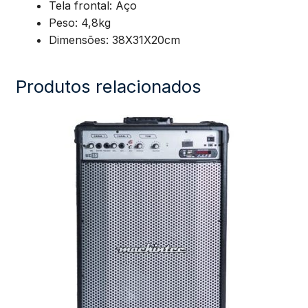
Tela frontal: Aço
Peso: 4,8kg
Dimensões: 38X31X20cm
Produtos relacionados