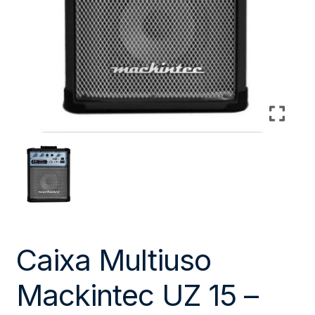
Caixa Multiuso
Mackintec UZ 15 –