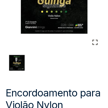
Encordoamento para
Violão Nylon