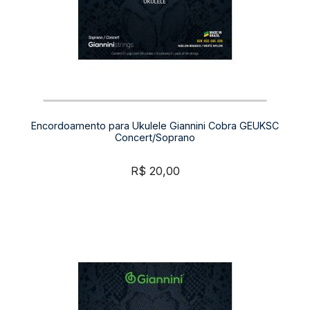
Encordoamento para Ukulele Giannini Cobra GEUKSC
Concert/Soprano
R$
20,00