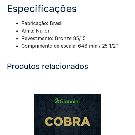
85/15
Especificações
SSCGG
Fabricação: Brasil
Alma: Náilon
quantidade
Revestimento: Bronze 85/15
Comprimento de escala: 648 mm / 25 1/2″
Produtos relacionados