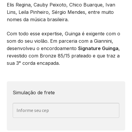
Elis Regina, Cauby Peixoto, Chico Buarque, Ivan
Lins, Leila Pinheiro, Sérgio Mendes, entre muito
nomes da música brasileira.
Com todo esse expertise, Guinga é exigente com o
som do seu violão. Em parceria com a Giannini,
desenvolveu o encordoamento
Signature Guinga
,
revestido com Bronze 85/15 prateado e que traz a
sua 3° corda encapada.
Simulação de frete