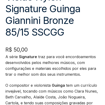
Signature Guinga
Giannini Bronze
85/15 SSCGG
R$
50,00
A série
Signature
traz para você encordoamentos
desenvolvidos pelos melhores músicos, com
configurações e materiais escolhidos por eles para
tirar o melhor som dos seus instrumentos.
O compositor e violonista
Guinga
tem um currículo
invejável, tocando com músicos como Clara Nunes,
Beth Carvalho, Alaíde Costa, João Nogueira,
Cartola, e tendo suas composições gravadas por