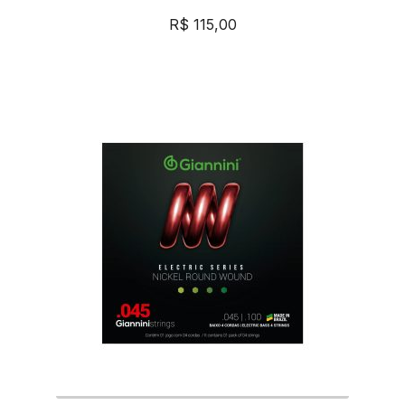
R$
115,00