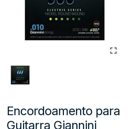
Encordoamento para
Guitarra Giannini