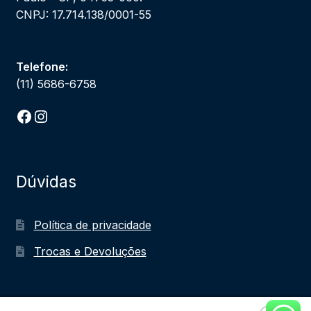
CNPJ: 17.714.138/0001-55
Telefone:
(11) 5686-6758
Facebook
Instagram
Dúvidas
Política de privacidade
Trocas e Devoluções