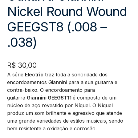
Nickel Round Wound
GEEGST8 (.008 –
.038)
R$
30,00
A série
Electric
traz toda a sonoridade dos
encordoamentos Giannini para a sua guitarra e
contra-baixo. O encordoamento para
guitarra
Giannini GEEGST11
é composto de um
núcleo de aço revestido por Níquel. O Níquel
produz um som brilhante e agressivo que atende
uma grande variedades de estilos musicais, sendo
bem resistente a oxidação e corrosão.