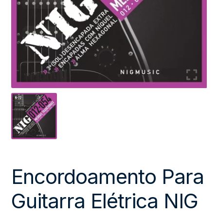
Encordoamento Para
Guitarra Elétrica NIG