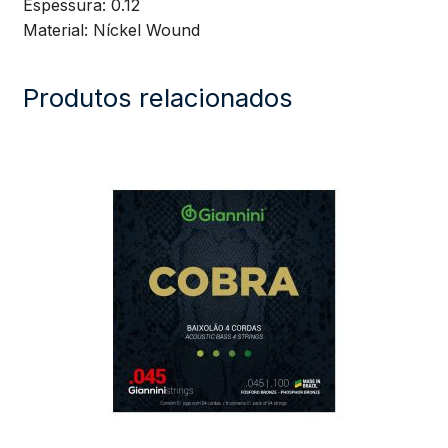
Espessura: 0.12
Material: Níckel Wound
Produtos relacionados