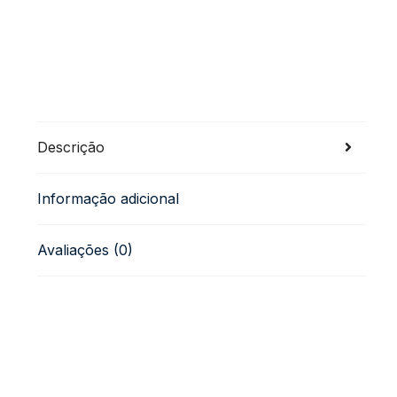
Descrição
Informação adicional
Avaliações (0)