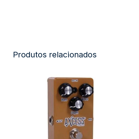
Produtos relacionados