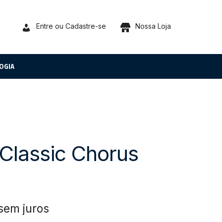
Entre ou Cadastre-se
Nossa Loja
OGIA
 Classic Chorus
sem juros