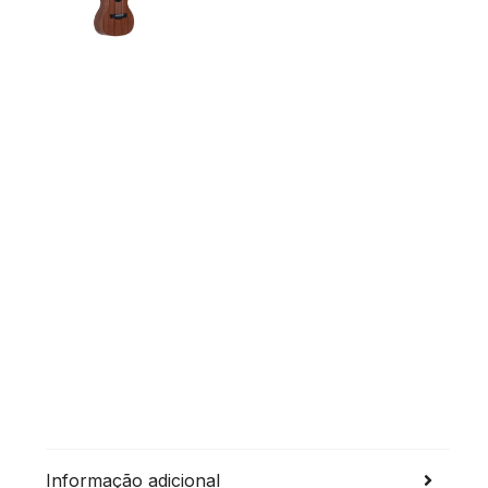
Informação adicional