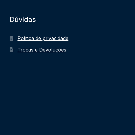
Dúvidas
Política de privacidade
Trocas e Devoluções