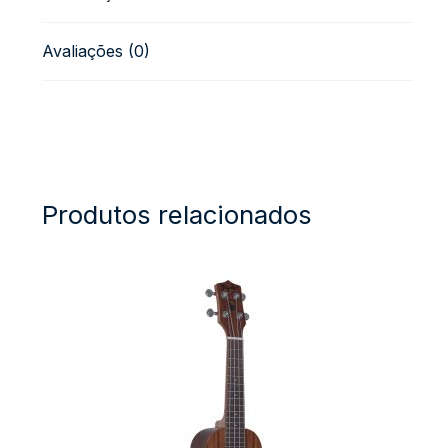
Avaliações (0)
Produtos relacionados