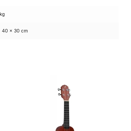
 kg
× 40 × 30 cm