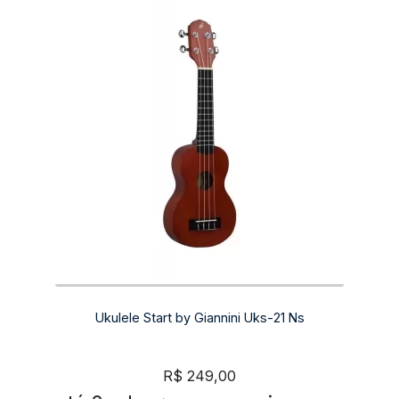
Ukulele Start by Giannini Uks-21 Ns
R$
249,00