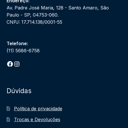
Endereço:
Av. Padre José Maria, 128 - Santo Amaro, São
Paulo - SP, 04753-060.
CNPJ: 17.714.138/0001-55
Telefone:
(11) 5686-6758
Facebook
Instagram
Dúvidas
Política de privacidade
Trocas e Devoluções