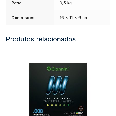
Peso
0,5 kg
Dimensões
16 × 11 × 6 cm
Produtos relacionados