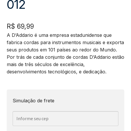
012
R$
69,99
A D’Addario é uma empresa estadunidense que
fabrica cordas para instrumentos musicais e exporta
seus produtos em 101 países ao redor do Mundo.
Por trás de cada conjunto de cordas D’Addario estão
mais de três séculos de excelência,
desenvolvimentos tecnológicos, e dedicação.
Simulação de frete