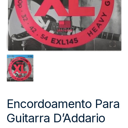
Encordoamento Para
Guitarra D’Addario