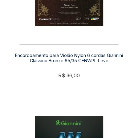
Encordoamento para Violão Nylon 6 cordas Giannini
Clássico Bronze 65/35 GENWPL Leve
R$
36,00