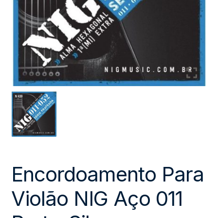
Encordoamento Para
Violão NIG Aço 011