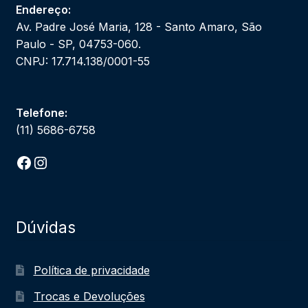
Endereço:
Av. Padre José Maria, 128 - Santo Amaro, São
Paulo - SP, 04753-060.
CNPJ: 17.714.138/0001-55
Telefone:
(11) 5686-6758
Facebook
Instagram
Dúvidas
Política de privacidade
Trocas e Devoluções