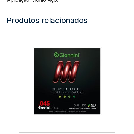
Aplicação: Violão Aço.
Produtos relacionados