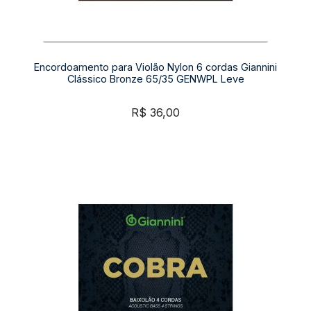
Encordoamento para Violão Nylon 6 cordas Giannini
Clássico Bronze 65/35 GENWPL Leve
R$
36,00