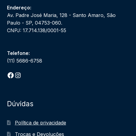
Endereço:
Av. Padre José Maria, 128 - Santo Amaro, São
Paulo - SP, 04753-060.
CNPJ: 17.714.138/0001-55
Telefone:
(11) 5686-6758
Facebook
Instagram
Dúvidas
Política de privacidade
Trocas e Devoluções