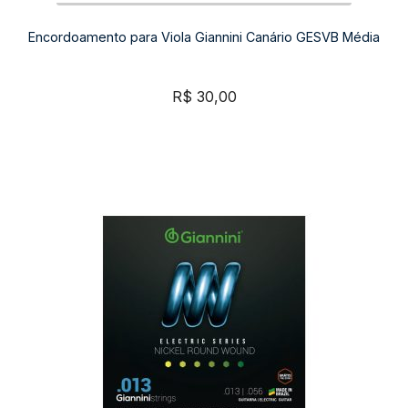
Encordoamento para Viola Giannini Canário GESVB Média
R$
30,00