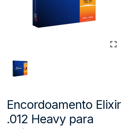
Encordoamento Elixir
.012 Heavy para