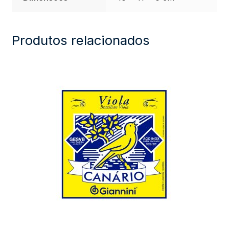
Produtos relacionados