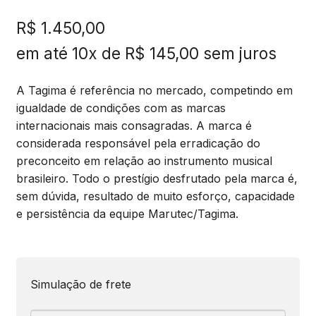
R$
1.450,00
em até 10x de
R$
145,00
sem juros
A Tagima é referência no mercado, competindo em
igualdade de condições com as marcas
internacionais mais consagradas. A marca é
considerada responsável pela erradicação do
preconceito em relação ao instrumento musical
brasileiro. Todo o prestígio desfrutado pela marca é,
sem dúvida, resultado de muito esforço, capacidade
e persistência da equipe Marutec/Tagima.
Simulação de frete