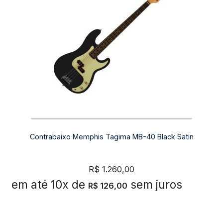
Contrabaixo Memphis Tagima MB-40 Black Satin
R$
1.260,00
em até 10x de
sem juros
R$
126,00