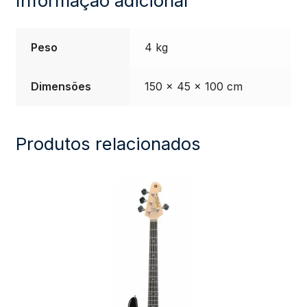
Informação adicional
Peso
4 kg
Dimensões
150 × 45 × 100 cm
Produtos relacionados