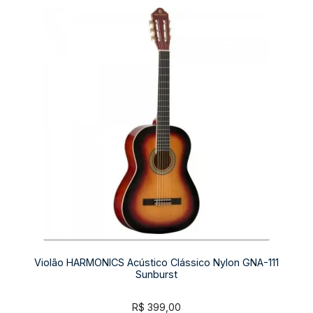
Violão HARMONICS Acústico Clássico Nylon GNA-111
Sunburst
R$
399,00