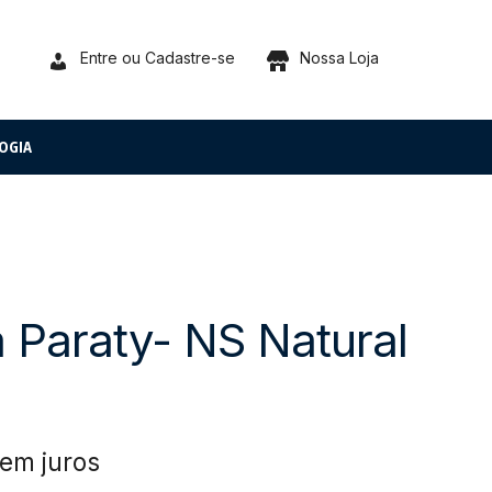
Entre ou Cadastre-se
Nossa Loja
OGIA
 Paraty- NS Natural
em juros