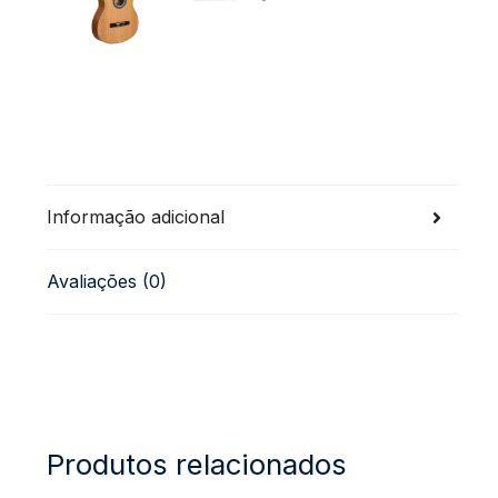
Informação adicional
Avaliações (0)
Produtos relacionados