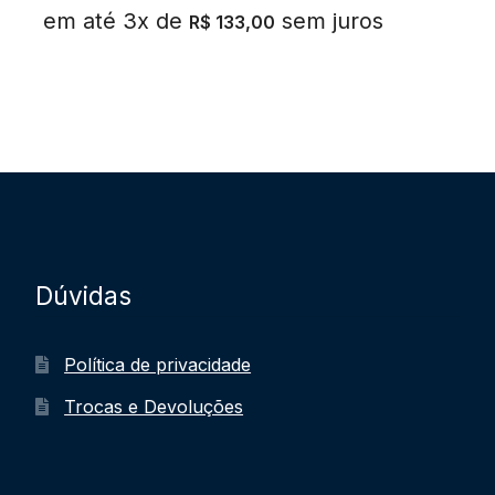
em até 3x de
sem juros
R$
133,00
Dúvidas
Política de privacidade
Trocas e Devoluções