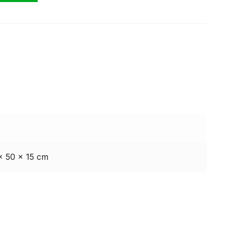
× 50 × 15 cm