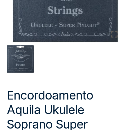
Encordoamento
Aquila Ukulele
Soprano Super