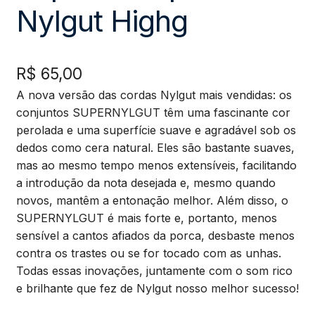
Nylgut Highg
R$
65,00
A nova versão das cordas Nylgut mais vendidas: os
conjuntos SUPERNYLGUT têm uma fascinante cor
perolada e uma superfície suave e agradável sob os
dedos como cera natural. Eles são bastante suaves,
mas ao mesmo tempo menos extensíveis, facilitando
a introdução da nota desejada e, mesmo quando
novos, mantêm a entonação melhor. Além disso, o
SUPERNYLGUT é mais forte e, portanto, menos
sensível a cantos afiados da porca, desbaste menos
contra os trastes ou se for tocado com as unhas.
Todas essas inovações, juntamente com o som rico
e brilhante que fez de Nylgut nosso melhor sucesso!