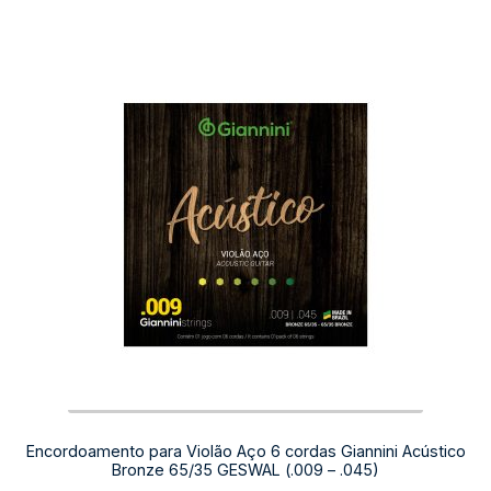
Encordoamento para Violão Aço 6 cordas Giannini Acústico
Bronze 65/35 GESWAL (.009 – .045)