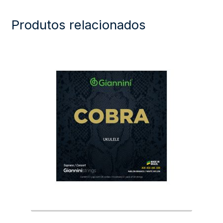
.125)
Produtos relacionados
quantidade