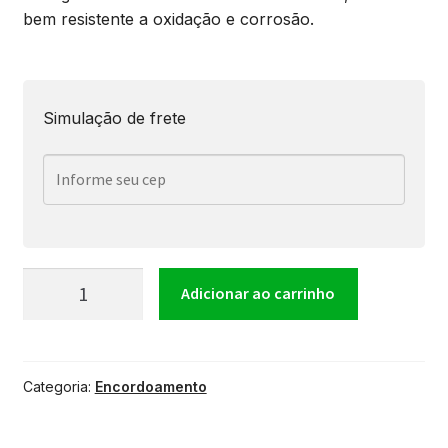
bem resistente a oxidação e corrosão.
Simulação de frete
Encordoamento
Adicionar ao carrinho
para
Categoria:
Encordoamento
Baixo