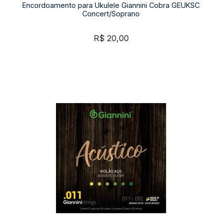
Encordoamento para Ukulele Giannini Cobra GEUKSC
Concert/Soprano
R$
20,00