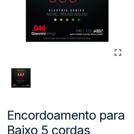
Encordoamento para
Baixo 5 cordas