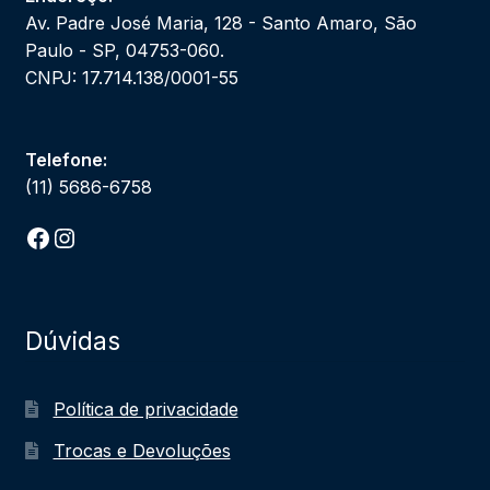
Av. Padre José Maria, 128 - Santo Amaro, São
Paulo - SP, 04753-060.
CNPJ: 17.714.138/0001-55
Telefone:
(11) 5686-6758
Facebook
Instagram
Dúvidas
Política de privacidade
Trocas e Devoluções