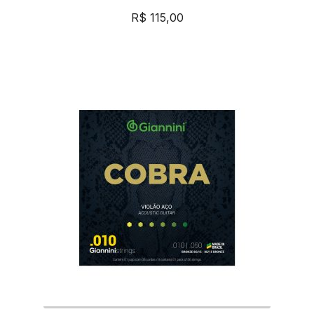
R$
115,00