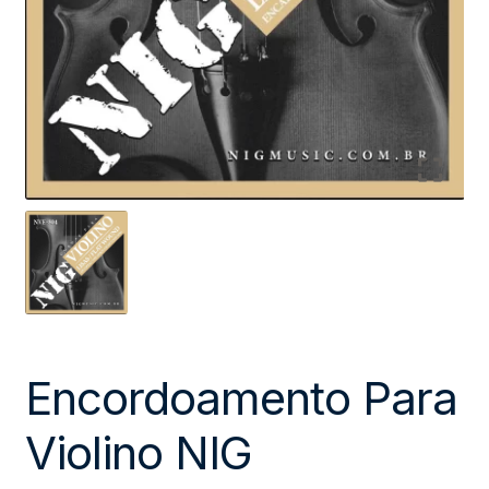
Encordoamento Para
Violino NIG