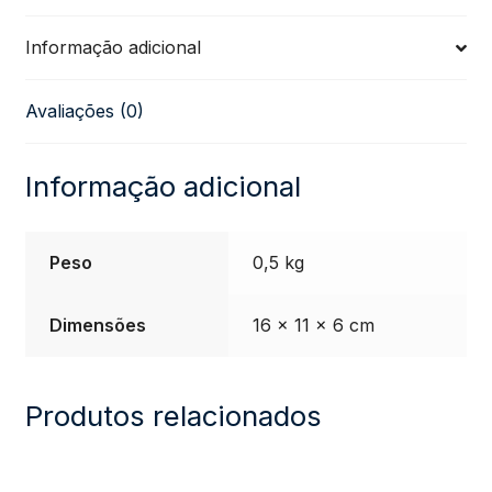
NIG
Informação adicional
quantidade
Avaliações (0)
Informação adicional
Peso
0,5 kg
Dimensões
16 × 11 × 6 cm
Produtos relacionados