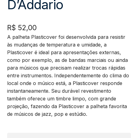
D’Addario
R$
52,00
A palheta Plasticover foi desenvolvida para resistir
às mudanças de temperatura e umidade, a
Plasticover é ideal para apresentações externas,
como por exemplo, as de bandas marciais ou ainda
para músicos que precisam realizar trocas rápidas
entre instrumentos. Independentemente do clima do
local onde o músico está, a Plasticover responde
instantaneamente. Seu durável revestimento
também oferece um timbre limpo, com grande
projeção, fazendo da Plasticover a palheta favorita
de músicos de jazz, pop e estúdio.