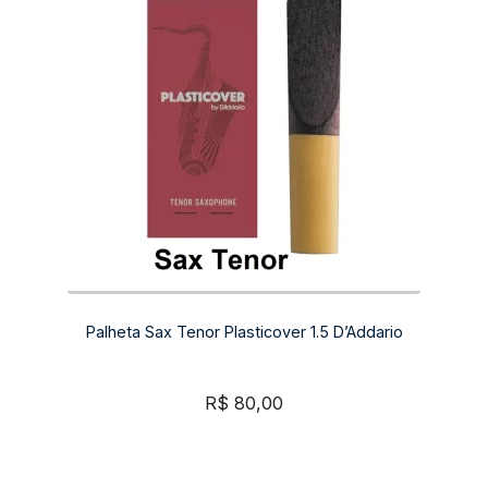
Palheta Sax Tenor Plasticover 1.5 D’Addario
R$
80,00