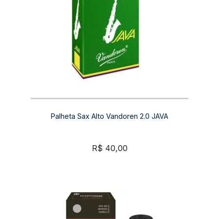
Palheta Sax Alto Vandoren 2.0 JAVA
R$
40,00