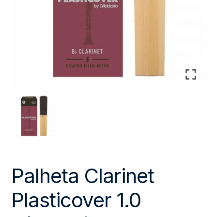
Palheta Clarinet
Plasticover 1.0