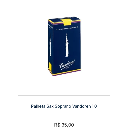
Palheta Sax Soprano Vandoren 1.0
R$
35,00