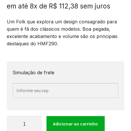
em até 8x de
R$
112,38
sem juros
Um Folk que explora um design consagrado para
quem é fã dos clássicos modelos. Boa pegada,
excelente acabamento e volume são os principais
destaques do HMF290.
Simulação de frete
Violão
Adicionar ao carrinho