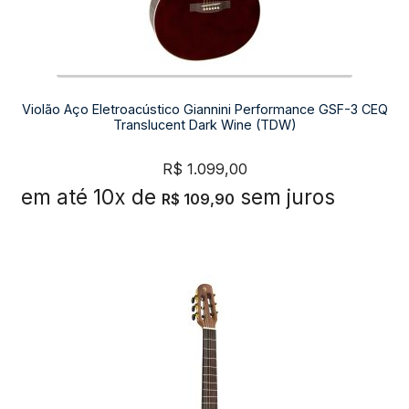
Violão Aço Eletroacústico Giannini Performance GSF-3 CEQ
Translucent Dark Wine (TDW)
R$
1.099,00
em até 10x de
sem juros
R$
109,90