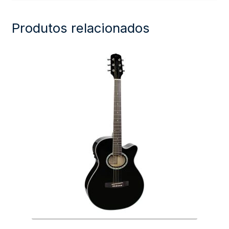
Produtos relacionados