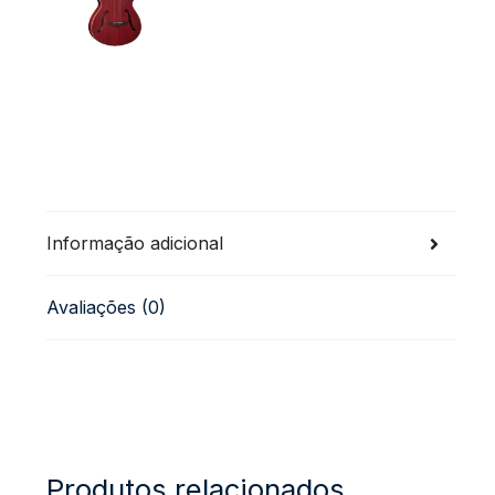
Informação adicional
Avaliações (0)
Produtos relacionados