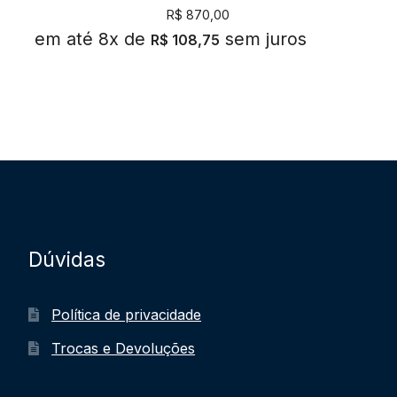
R$
870,00
em até 8x de
sem juros
R$
108,75
Dúvidas
Política de privacidade
Trocas e Devoluções