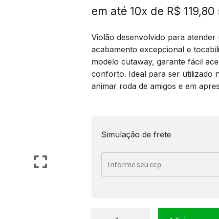
em até 10x de
R$
119,80
Violão desenvolvido para atender
acabamento excepcional e tocabil
modelo cutaway, garante fácil ac
conforto. Ideal para ser utilizado 
animar roda de amigos e em apres
Simulação de frete