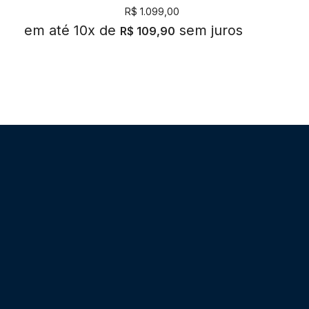
R$
1.099,00
em até 10x de
sem juros
R$
109,90