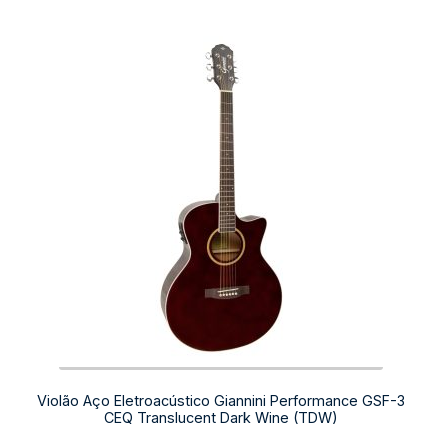
Violão Aço Eletroacústico Giannini Performance GSF-3
CEQ Translucent Dark Wine (TDW)