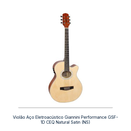
Violão Aço Eletroacústico Giannini Performance GSF-
1D CEQ Natural Satin (NS)