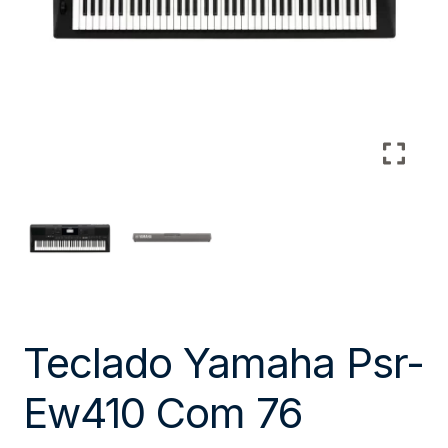
Teclado Yamaha Psr-
Ew410 Com 76