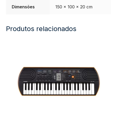
Dimensões
150 × 100 × 20 cm
Produtos relacionados