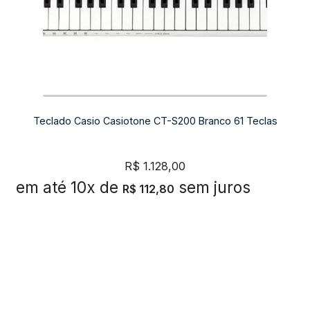
Teclado Casio Casiotone CT-S200 Branco 61 Teclas
R$
1.128,00
em até 10x de
sem juros
R$
112,80