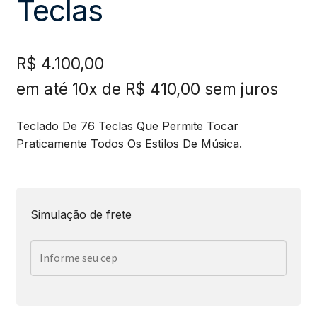
Teclas
R$
4.100,00
em até 10x de
R$
410,00
sem juros
Teclado De 76 Teclas Que Permite Tocar
Praticamente Todos Os Estilos De Música.
Simulação de frete