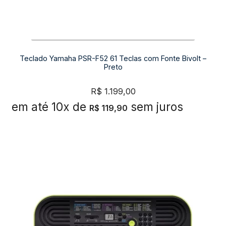
Teclado Yamaha PSR-F52 61 Teclas com Fonte Bivolt –
Preto
R$
1.199,00
em até 10x de
sem juros
R$
119,90