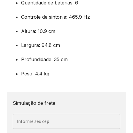
Quantidade de baterias
: 6
Controle de sintonia
: 465.9 Hz
Altura
: 10.9 cm
Largura
: 94.8 cm
Profundidade
: 35 cm
Peso
: 4.4 kg
Simulação de frete