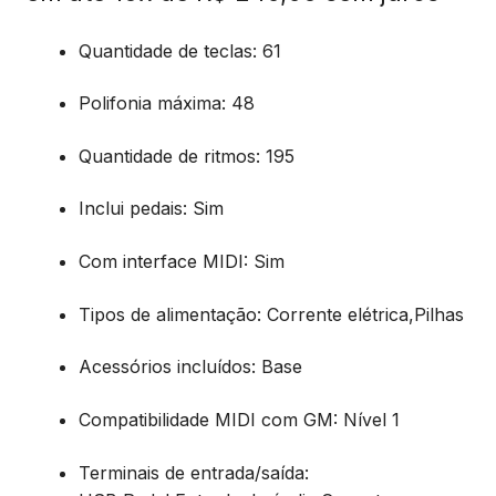
Quantidade de teclas
: 61
Polifonia máxima
: 48
Quantidade de ritmos
: 195
Inclui pedais
: Sim
Com interface MIDI
: Sim
Tipos de alimentação
: Corrente elétrica,Pilhas
Acessórios incluídos
: Base
Compatibilidade MIDI com GM
: Nível 1
Terminais de entrada/saída
: