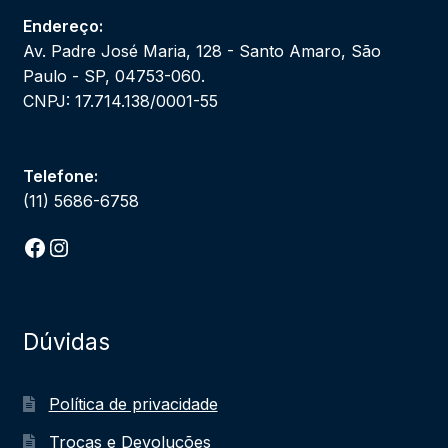
Endereço:
Av. Padre José Maria, 128 - Santo Amaro, São
Paulo - SP, 04753-060.
CNPJ: 17.714.138/0001-55
Telefone:
(11) 5686-6758
Facebook
Instagram
Dúvidas
Política de privacidade
Trocas e Devoluções