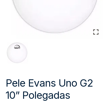
Pele Evans Uno G2
10” Polegadas