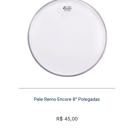
Pele Remo Encore 8” Polegadas
R$
45,00