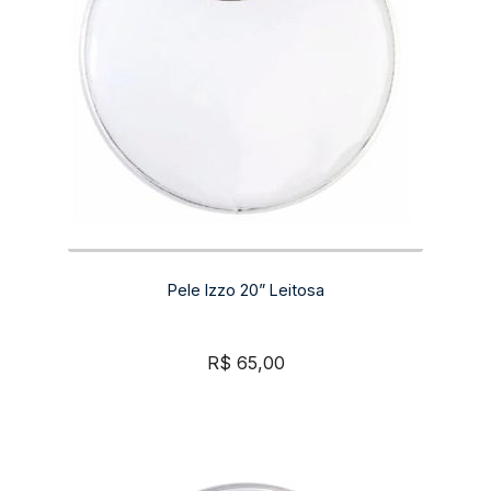
Pele Izzo 20” Leitosa
R$
65,00