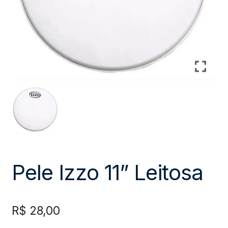
Pele Izzo 11” Leitosa
R$
28,00