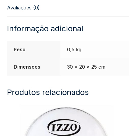
Avaliações (0)
Informação adicional
Peso
0,5 kg
Dimensões
30 × 20 × 25 cm
Produtos relacionados