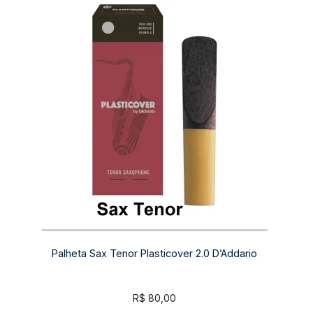
Palheta Sax Tenor Plasticover 2.0 D’Addario
R$
80,00