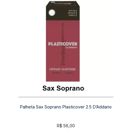
Palheta Sax Soprano Plasticover 2.5 D’Addario
R$
56,00