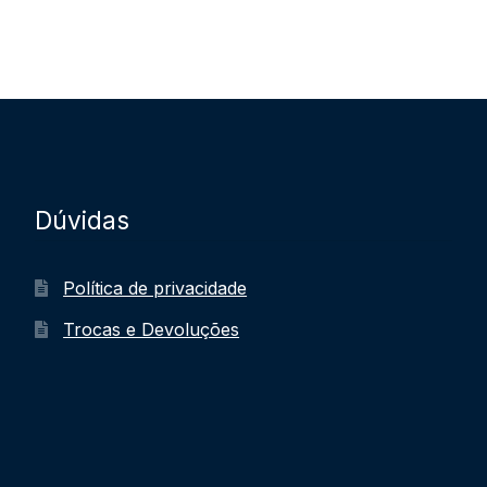
Dúvidas
Política de privacidade
Trocas e Devoluções