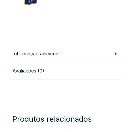
Informação adicional
Avaliações (0)
Produtos relacionados