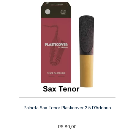
Palheta Sax Tenor Plasticover 2.5 D’Addario
R$
80,00