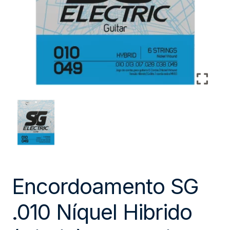
Encordoamento SG
.010 Níquel Hibrido