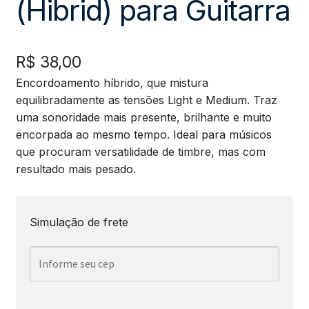
(Hibrid) para Guitarra
R$
38,00
Encordoamento híbrido, que mistura
equilibradamente as tensões Light e Medium. Traz
uma sonoridade mais presente, brilhante e muito
encorpada ao mesmo tempo. Ideal para músicos
que procuram versatilidade de timbre, mas com
resultado mais pesado.
Simulação de frete