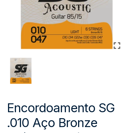
Encordoamento SG
.010 Aço Bronze