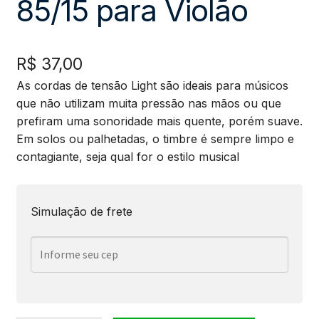
85/15 para Violão
R$
37,00
As cordas de tensão Light são ideais para músicos
que não utilizam muita pressão nas mãos ou que
prefiram uma sonoridade mais quente, porém suave.
Em solos ou palhetadas, o timbre é sempre limpo e
contagiante, seja qual for o estilo musical
Simulação de frete