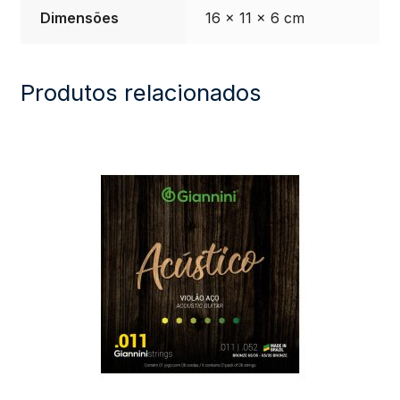
Dimensões
16 × 11 × 6 cm
Produtos relacionados