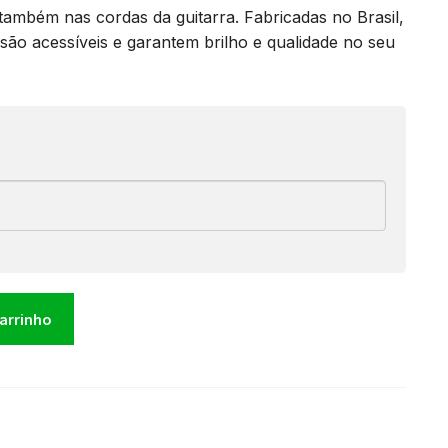
também nas cordas da guitarra. Fabricadas no Brasil,
o acessíveis e garantem brilho e qualidade no seu
carrinho