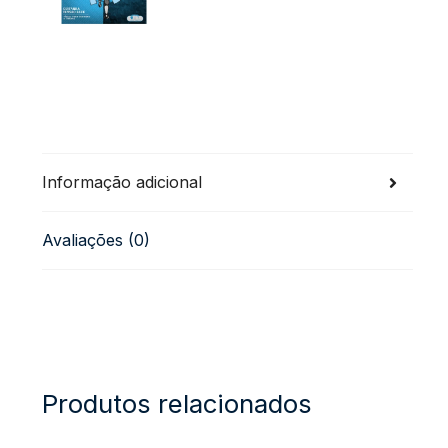
Informação adicional
Avaliações (0)
Produtos relacionados