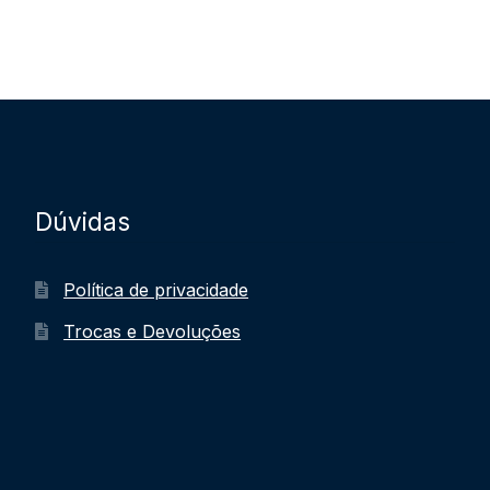
Dúvidas
Política de privacidade
Trocas e Devoluções