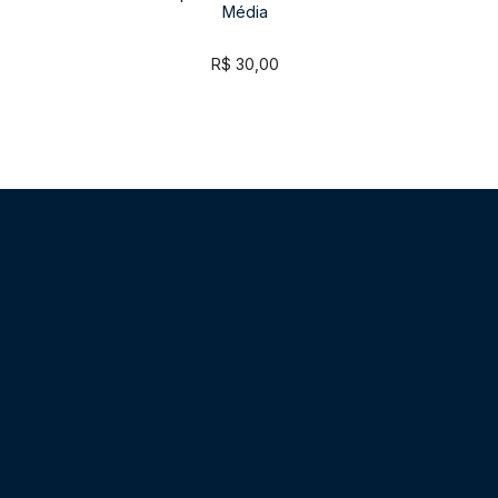
Média
R$
30,00