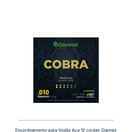
Encordoamento para Violão Aço 12 cordas Giannini