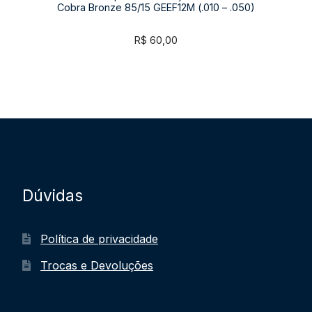
Cobra Bronze 85/15 GEEF12M (.010 – .050)
R$
60,00
Dúvidas
Política de privacidade
Trocas e Devoluções