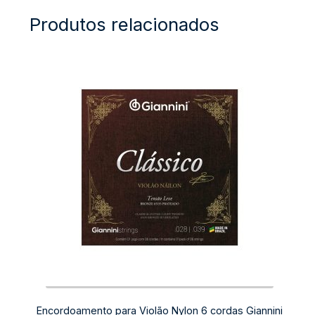
Produtos relacionados
Encordoamento para Violão Nylon 6 cordas Giannini