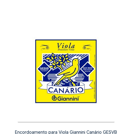
Encordoamento para Viola Giannini Canário GESVB