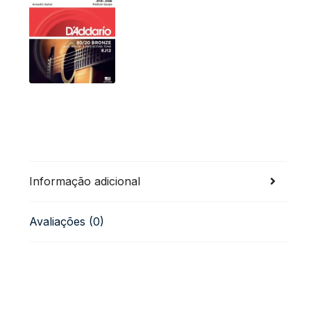
Informação adicional
Avaliações (0)