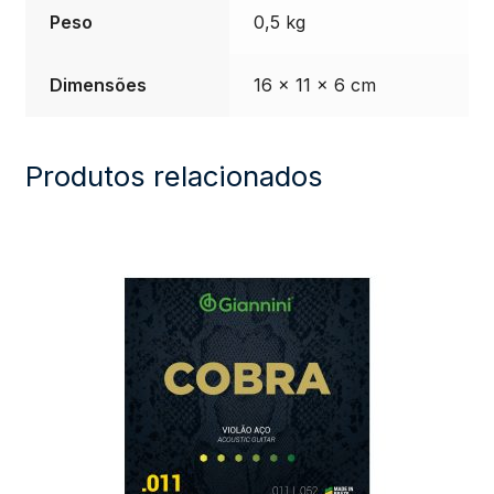
Peso
0,5 kg
Dimensões
16 × 11 × 6 cm
Produtos relacionados