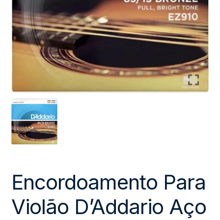
Encordoamento Para
Violão D’Addario Aço