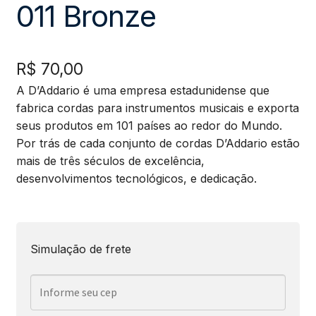
011 Bronze
R$
70,00
A D’Addario é uma empresa estadunidense que
fabrica cordas para instrumentos musicais e exporta
seus produtos em 101 países ao redor do Mundo.
Por trás de cada conjunto de cordas D’Addario estão
mais de três séculos de excelência,
desenvolvimentos tecnológicos, e dedicação.
Simulação de frete