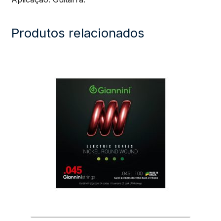
Produtos relacionados