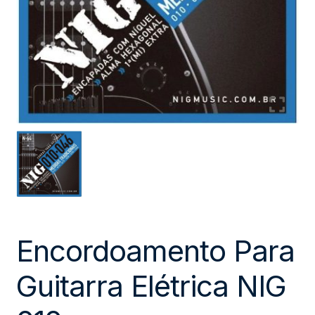
Encordoamento Para
Guitarra Elétrica NIG