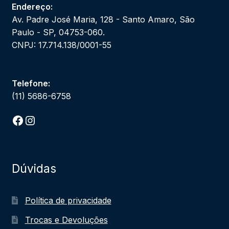
Endereço:
Av. Padre José Maria, 128 - Santo Amaro, São
Paulo - SP, 04753-060.
CNPJ: 17.714.138/0001-55
Telefone:
(11) 5686-6758
Facebook
Instagram
Dúvidas
Política de privacidade
Trocas e Devoluções