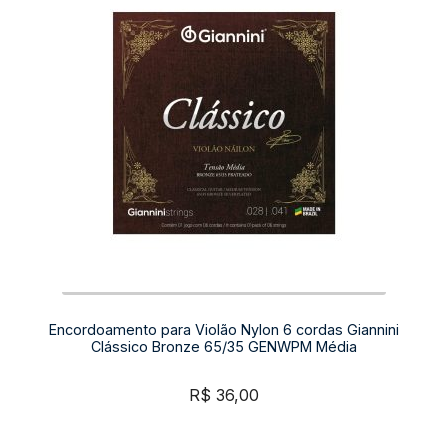
Encordoamento para Violão Nylon 6 cordas Giannini
Clássico Bronze 65/35 GENWPM Média
R$
36,00