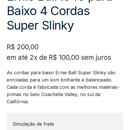
Baixo 4 Cordas
Super Slinky
R$
200,00
em até 2x de
R$
100,00
sem juros
As cordas para baixo Ernie Ball Super Slinky são
enroladas para um som brilhante e balanceado.
Cada corda é fabricada com as melhores matérias-
primas no belo Coachella Valley, no sul da
Califórnia.
Simulação de frete