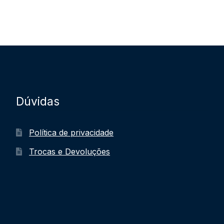
Dúvidas
Política de privacidade
Trocas e Devoluções