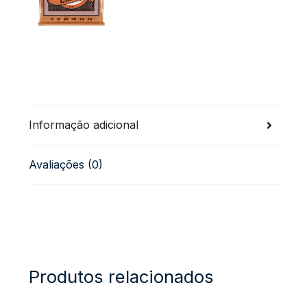
Informação adicional
Avaliações (0)
Produtos relacionados