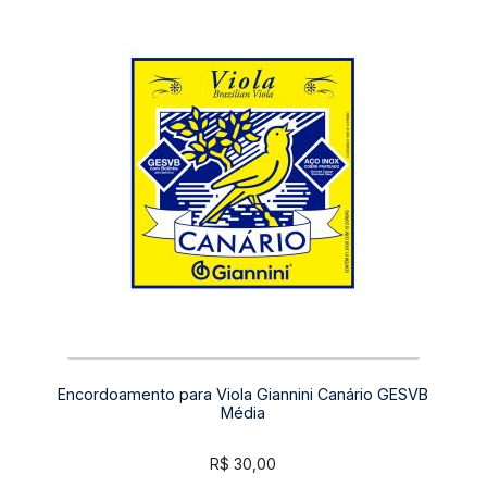
Encordoamento para Viola Giannini Canário GESVB
Média
R$
30,00