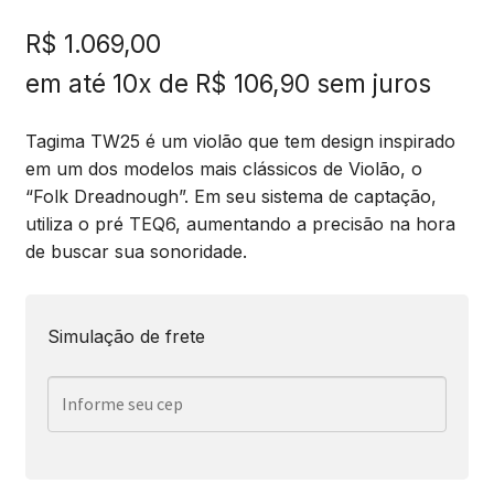
R$
1.069,00
em até 10x de
R$
106,90
sem juros
Tagima TW25 é um violão que tem design inspirado
em um dos modelos mais clássicos de Violão, o
“Folk Dreadnough”. Em seu sistema de captação,
utiliza o pré TEQ6, aumentando a precisão na hora
de buscar sua sonoridade.
Simulação de frete