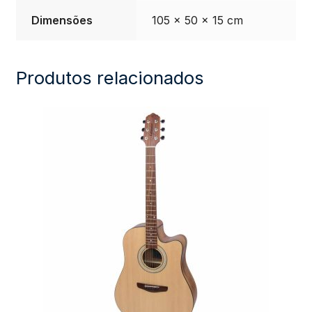
Dimensões
105 × 50 × 15 cm
Produtos relacionados