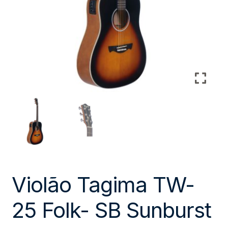
Violão Tagima TW-
25 Folk- SB Sunburst