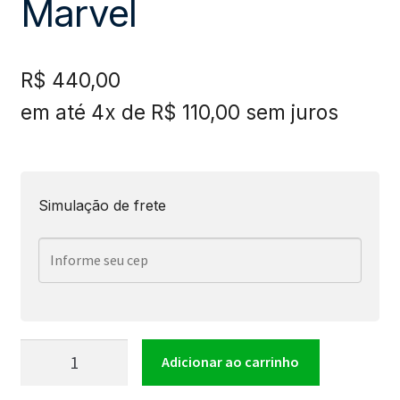
Marvel
R$
440,00
em até 4x de
R$
110,00
sem juros
Simulação de frete
Violão
Adicionar ao carrinho