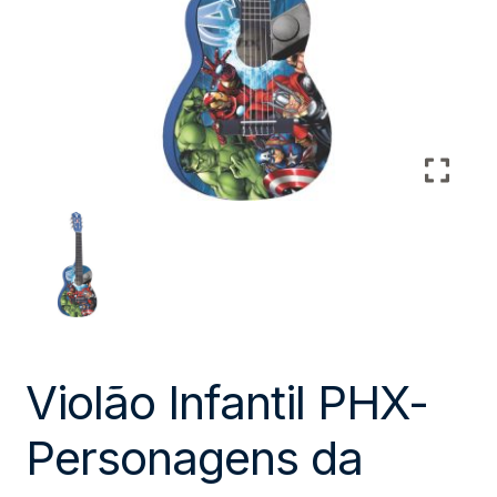
Violão Infantil PHX-
Personagens da