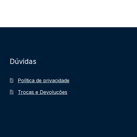
Dúvidas
Política de privacidade
Trocas e Devoluções