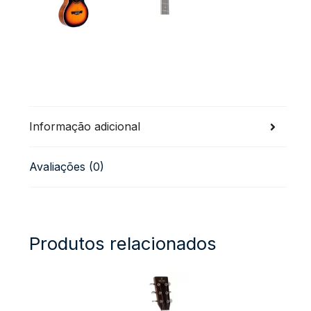
Informação adicional
Avaliações (0)
Produtos relacionados