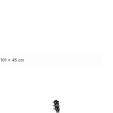
 101 × 45 cm