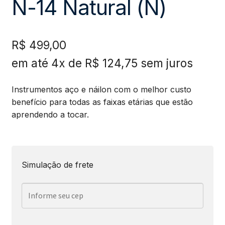
N-14 Natural (N)
R$
499,00
em até 4x de
R$
124,75
sem juros
Instrumentos aço e náilon com o melhor custo
benefício para todas as faixas etárias que estão
aprendendo a tocar.
Simulação de frete