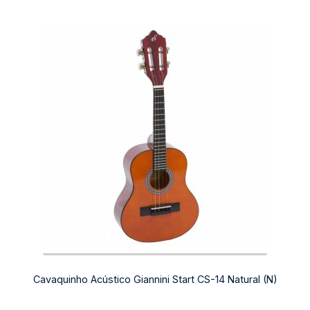
Cavaquinho Acústico Giannini Start CS-14 Natural (N)