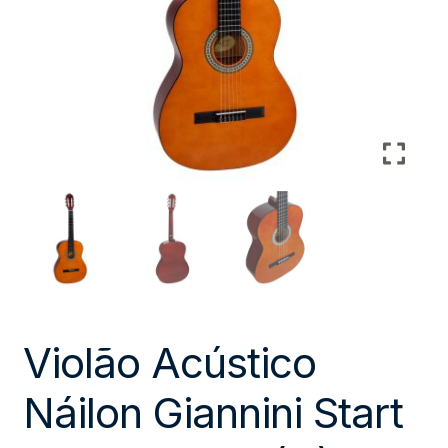
Violão Acústico
Náilon Giannini Start