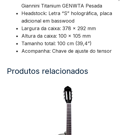
Giannini Titanium GENWTA Pesada
Headstock: Letra “S” holográfica, placa
adicional em basswood
Largura da caixa: 378 x 292 mm
Altura da caixa: 100 x 105 mm
Tamanho total: 100 cm (39,4”)
Acompanha: Chave de ajuste do tensor
Produtos relacionados